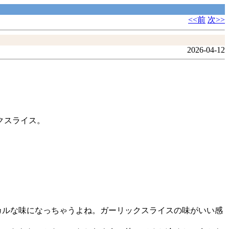
<<前
次>>
2026-04-12
クスライス。
カルな味になっちゃうよね。ガーリックスライスの味がいい感